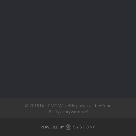
© 2018 Dell EMC Wszelkie prawa zastrzeżone
Polityka prywatności